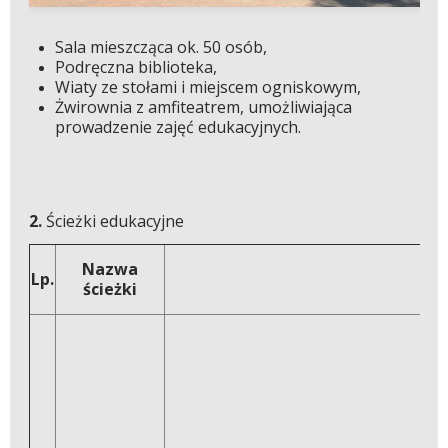
Sala mieszcząca ok. 50 osób,
Podręczna biblioteka,
Wiaty ze stołami i miejscem ogniskowym,
Żwirownia z amfiteatrem, umożliwiająca
prowadzenie zajęć edukacyjnych.
2.
Ścieżki edukacyjne
Nazwa
Lp.
ścieżki